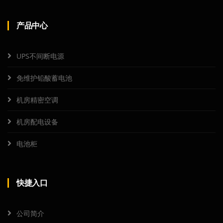
产品中心
UPS不间断电源
免维护铅酸蓄电池
机房精密空调
机房配电设备
电池柜
快捷入口
公司简介