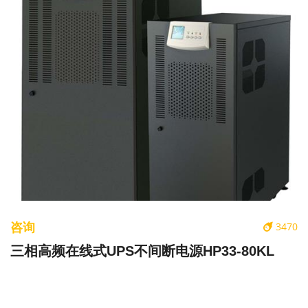
咨询
3470
三相高频在线式UPS不间断电源HP33-80KL