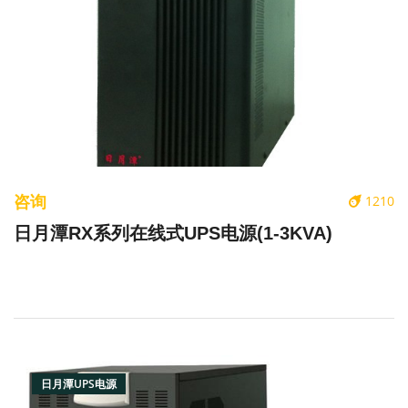
咨询
1210
日月潭RX系列在线式UPS电源(1-3KVA)
日月潭UPS电源